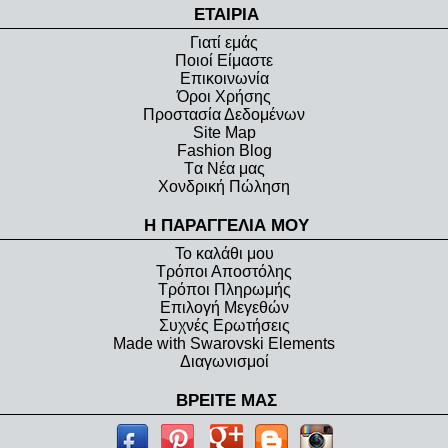
ΕΤΑΙΡΙΑ
Γιατί εμάς
Ποιοί Είμαστε
Eπικοινωνία
Όροι Xρήσης
Προστασία Δεδομένων
Site Map
Fashion Blog
Tα Νέα μας
Χονδρική Πώληση
Η ΠΑΡΑΓΓΕΛΙΑ ΜΟΥ
Το καλάθι μου
Τρόποι Αποστόλης
Τρόποι Πληρωμής
Επιλογή Μεγεθών
Συχνές Ερωτήσεις
Made with Swarovski Elements
Διαγωνισμοί
ΒΡΕΙΤΕ ΜΑΣ