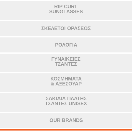
RIP CURL
SUNGLASSES
ΣΚΕΛΕΤΟΙ ΟΡΑΣΕΩΣ
ΡΟΛΟΓΙΑ
ΓΥΝΑΙΚΕΙΕΣ
ΤΣΑΝΤΕΣ
ΚΟΣΜΗΜΑΤΑ
& ΑΞΕΣΟΥΑΡ
ΣΑΚΙΔΙΑ ΠΛΑΤΗΣ
ΤΣΑΝΤΕΣ UNISEX
OUR BRANDS