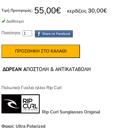
55,00€
30,00€
Τιμή Προσφοράς:
κερδίζεις
Διαθέσιμο
Ποσότητα:
Πολωτικά Γυαλιά ηλίου Rip Curl
Rip Curl Sunglasses Original
Φακοί: Ultra Polarized