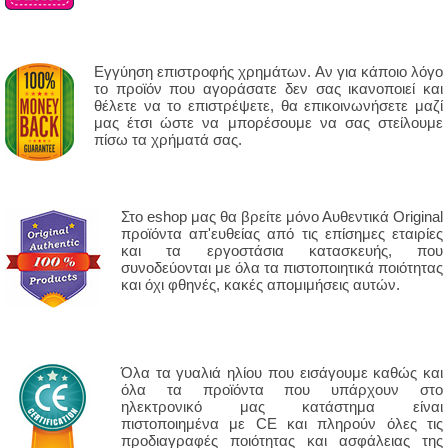
Εγγύηση επιστροφής χρημάτων. Αν για κάποιο λόγο
το προϊόν που αγοράσατε δεν σας ικανοποιεί και
θέλετε να το επιστρέψετε, θα επικοινωνήσετε μαζί
μας έτσι ώστε να μπορέσουμε να σας στείλουμε
πίσω τα χρήματά σας.
Στο eshop μας θα βρείτε μόνο Αυθεντικά Original
προϊόντα απ'ευθείας από τις επίσημες εταιρίες
και τα εργοστάσια κατασκευής, που
συνοδεύονται με όλα τα πιστοποιητικά ποιότητας
και όχι φθηνές, κακές απομιμήσεις αυτών.
Όλα τα γυαλιά ηλίου που εισάγουμε καθώς και
όλα τα προϊόντα που υπάρχουν στο
ηλεκτρονικό μας κατάστημα είναι
πιστοποιημένα με CE και πληρούν όλες τις
προδιαγραφές ποιότητας και ασφάλειας της