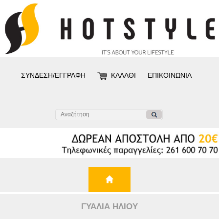
ΣΥΝΔΕΣΗ/ΕΓΓΡΑΦΗ
ΚΑΛΑΘΙ
ΕΠΙΚΟΙΝΩΝΙΑ
ΓΥΑΛΙΑ ΗΛΙΟΥ