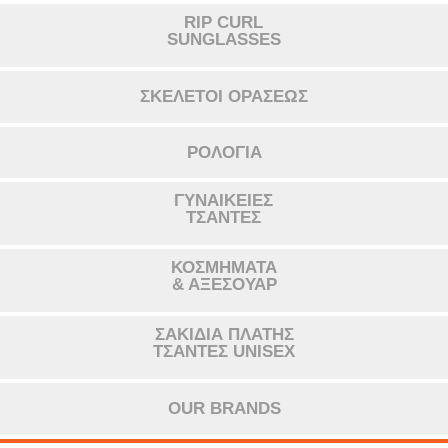
RIP CURL
SUNGLASSES
ΣΚΕΛΕΤΟΙ ΟΡΑΣΕΩΣ
ΡΟΛΟΓΙΑ
ΓΥΝΑΙΚΕΙΕΣ
ΤΣΑΝΤΕΣ
ΚΟΣΜΗΜΑΤΑ
& ΑΞΕΣΟΥΑΡ
ΣΑΚΙΔΙΑ ΠΛΑΤΗΣ
ΤΣΑΝΤΕΣ UNISEX
OUR BRANDS