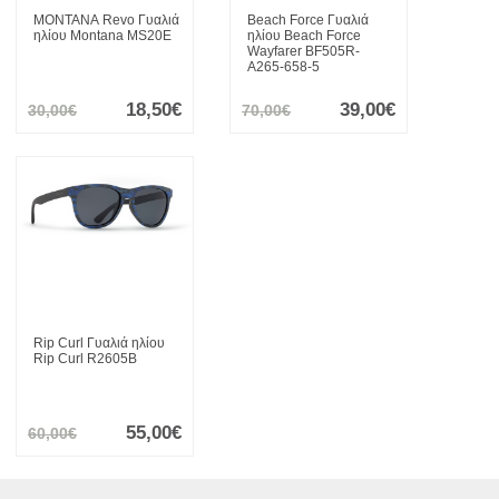
MONTANA
Revo Γυαλιά
Beach Force
Γυαλιά
ηλίου Montana MS20E
ηλίου Beach Force
Wayfarer BF505R-
A265-658-5
18,50€
39,00€
30,00€
70,00€
Rip Curl
Γυαλιά ηλίου
Rip Curl R2605B
55,00€
60,00€