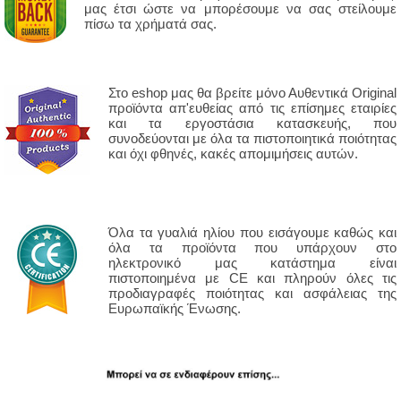
μας έτσι ώστε να μπορέσουμε να σας στείλουμε
πίσω τα χρήματά σας.
Στο eshop μας θα βρείτε μόνο Αυθεντικά Original
προϊόντα απ'ευθείας από τις επίσημες εταιρίες
και τα εργοστάσια κατασκευής, που
συνοδεύονται με όλα τα πιστοποιητικά ποιότητας
και όχι φθηνές, κακές απομιμήσεις αυτών.
Όλα τα γυαλιά ηλίου που εισάγουμε καθώς και
όλα τα προϊόντα που υπάρχουν στο
ηλεκτρονικό μας κατάστημα είναι
πιστοποιημένα με CE και πληρούν όλες τις
προδιαγραφές ποιότητας και ασφάλειας της
Ευρωπαϊκής Ένωσης.