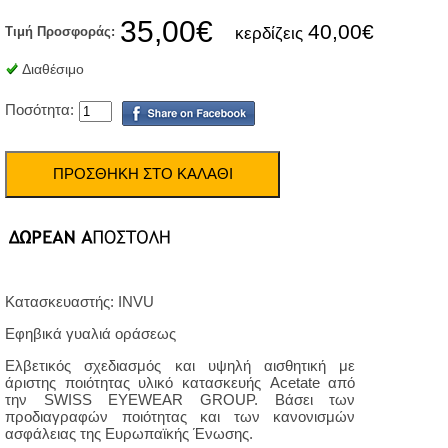
35,00€
40,00€
Τιμή Προσφοράς:
κερδίζεις
Διαθέσιμο
Ποσότητα:
Κατασκευαστής: INVU
Εφηβικά γυαλιά οράσεως
Ελβετικός σχεδιασμός και υψηλή αισθητική με
άριστης ποιότητας υλικό κατασκευής Acetate από
την SWISS EYEWEAR GROUP. Βάσει των
προδιαγραφών ποιότητας και των κανονισμών
ασφάλειας της Ευρωπαϊκής Ένωσης.