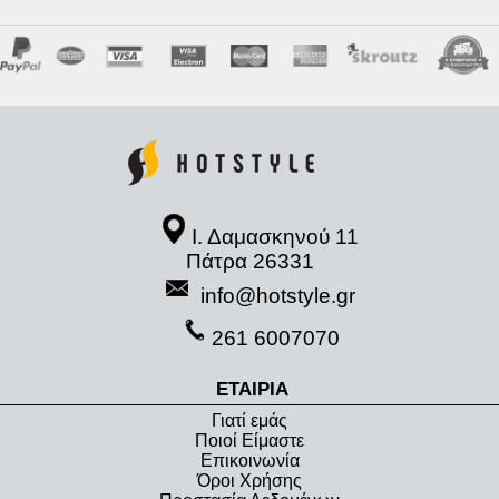
Ι. Δαμασκηνού 11
Πάτρα 26331
info@hotstyle.gr
261 6007070
ΕΤΑΙΡΙΑ
Γιατί εμάς
Ποιοί Είμαστε
Eπικοινωνία
Όροι Xρήσης