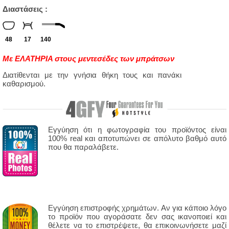
Διαστάσεις :
48
17
140
Με ΕΛΑΤΗΡΙΑ στους μεντεσέδες των μπράτσων
Διατίθενται με την γνήσια θήκη τους και πανάκι
καθαρισμού.
Εγγύηση ότι η φωτογραφία του προϊόντος είναι
100% real και αποτυπώνει σε απόλυτο βαθμό αυτό
που θα παραλάβετε.
Εγγύηση επιστροφής χρημάτων. Αν για κάποιο λόγο
το προϊόν που αγοράσατε δεν σας ικανοποιεί και
θέλετε να το επιστρέψετε, θα επικοινωνήσετε μαζί