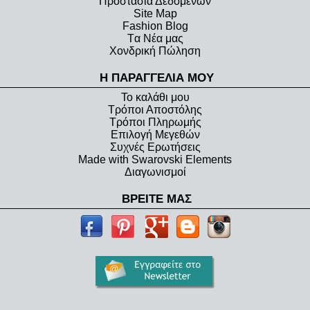
Προστασία Δεδομένων
Site Map
Fashion Blog
Tα Νέα μας
Χονδρική Πώληση
Η ΠΑΡΑΓΓΕΛΙΑ ΜΟΥ
Το καλάθι μου
Τρόποι Αποστόλης
Τρόποι Πληρωμής
Επιλογή Μεγεθών
Συχνές Ερωτήσεις
Made with Swarovski Elements
Διαγωνισμοί
ΒΡΕΙΤΕ ΜΑΣ