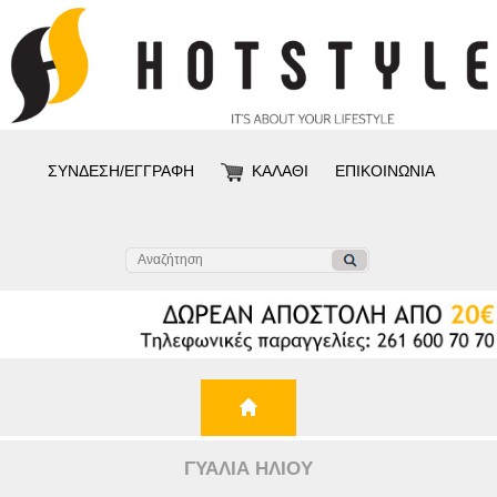
ΣΥΝΔΕΣΗ/ΕΓΓΡΑΦΗ
ΚΑΛΑΘΙ
ΕΠΙΚΟΙΝΩΝΙΑ
ΓΥΑΛΙΑ ΗΛΙΟΥ