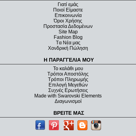
Γιατί εμάς
Ποιοί Είμαστε
Eπικοινωνία
Όροι Xρήσης
Προστασία Δεδομένων
Site Map
Fashion Blog
Tα Νέα μας
Χονδρική Πώληση
Η ΠΑΡΑΓΓΕΛΙΑ ΜΟΥ
Το καλάθι μου
Τρόποι Αποστόλης
Τρόποι Πληρωμής
Επιλογή Μεγεθών
Συχνές Ερωτήσεις
Made with Swarovski Elements
Διαγωνισμοί
ΒΡΕΙΤΕ ΜΑΣ