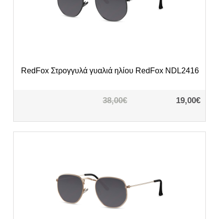
RedFox
Στρογγυλά γυαλιά ηλίου RedFox NDL2416
38,00€
19,00€