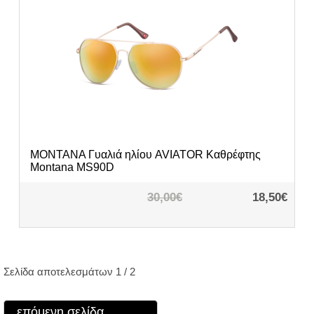
MONTANA
Γυαλιά ηλίου AVIATOR Καθρέφτης
Montana MS90D
30,00€
18,50€
Σελίδα αποτελεσμάτων 1 / 2
επόμενη σελίδα