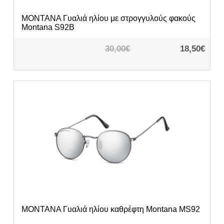
MONTANA
Γυαλιά ηλίου με στρογγυλούς φακούς
Montana S92B
30,00€
18,50€
MONTANA
Γυαλιά ηλίου καθρέφτη Montana MS92