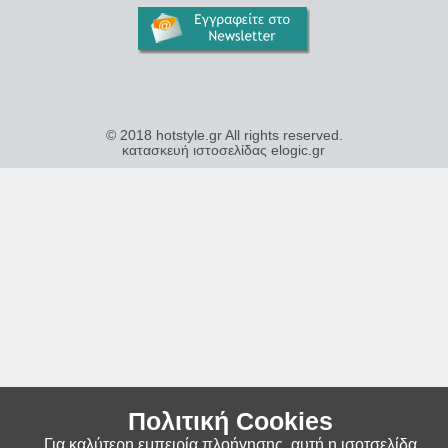
© 2018 hotstyle.gr All rights reserved.
κατασκευή ιστοσελίδας elogic.gr
Πολιτική Cookies
Για καλύτερη εμπειρία πλοήγησης, αυτή η ισοτσελίδα