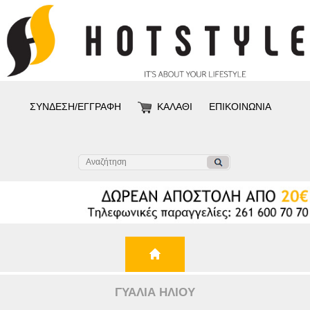
ΣΥΝΔΕΣΗ/ΕΓΓΡΑΦΗ
ΚΑΛΑΘΙ
ΕΠΙΚΟΙΝΩΝΙΑ
ΓΥΑΛΙΑ ΗΛΙΟΥ