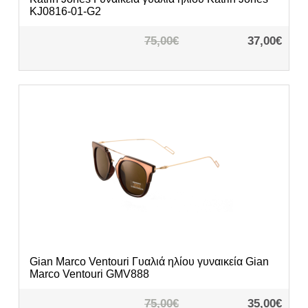
KJ0816-01-G2
75,00€
37,00€
Gian Marco Ventouri
Γυαλιά ηλίου γυναικεία Gian
Marco Ventouri GMV888
75,00€
35,00€