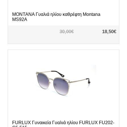
MONTANA
Γυαλιά ηλίου καθρέφτη Montana
MS92A
30,00€
18,50€
FURLUX
Γυναικεία Γυαλιά ηλίου FURLUX FU202-