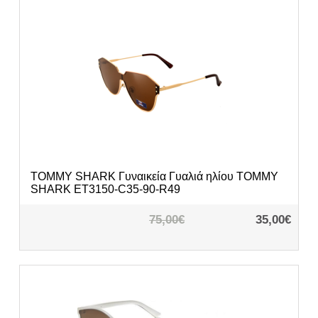
TOMMY SHARK
Γυναικεία Γυαλιά ηλίου TOMMY
SHARK ET3150-C35-90-R49
75,00€
35,00€