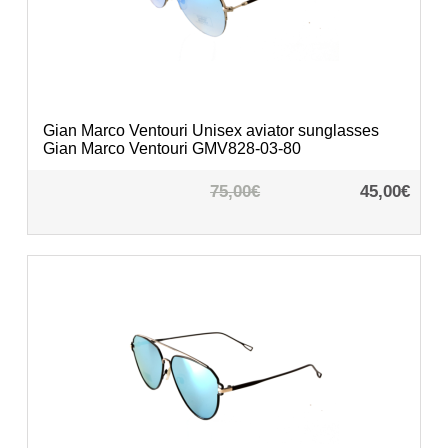
Gian Marco Ventouri
Unisex aviator sunglasses
Gian Marco Ventouri GMV828-03-80
75,00€
45,00€