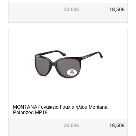
30,00€
18,50€
MONTANA
Γυναικεία Γυαλιά ηλίου Montana
Polarized MP19
30,00€
18,50€