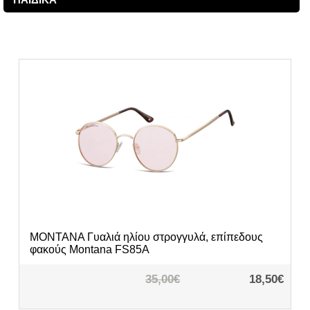
MONTANA
Γυαλιά ηλίου στρογγυλά, επίπεδους
φακούς Montana FS85A
35,00€
18,50€