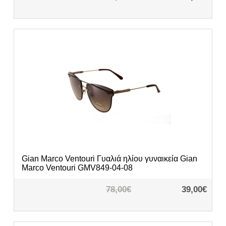
Gian Marco Ventouri
Γυαλιά ηλίου γυναικεία Gian
Marco Ventouri GMV849-04-08
78,00€
39,00€