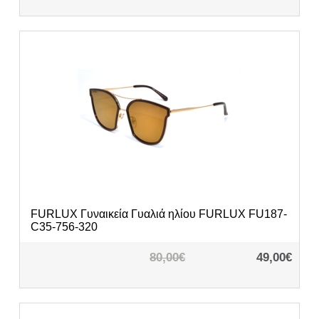
FURLUX
Γυναικεία Γυαλιά ηλίου FURLUX FU187-
C35-756-320
80,00€
49,00€