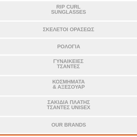
RIP CURL
SUNGLASSES
ΣΚΕΛΕΤΟΙ ΟΡΑΣΕΩΣ
ΡΟΛΟΓΙΑ
ΓΥΝΑΙΚΕΙΕΣ
ΤΣΑΝΤΕΣ
ΚΟΣΜΗΜΑΤΑ
& ΑΞΕΣΟΥΑΡ
ΣΑΚΙΔΙΑ ΠΛΑΤΗΣ
ΤΣΑΝΤΕΣ UNISEX
OUR BRANDS