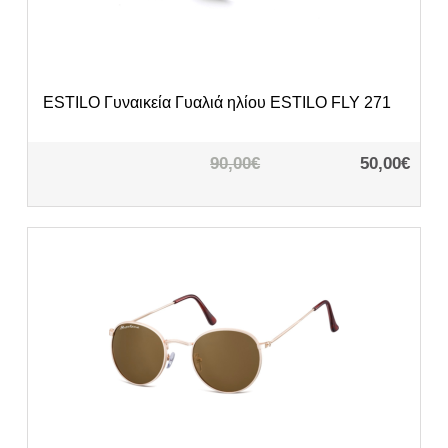
ESTILO
Γυναικεία Γυαλιά ηλίου ESTILO FLY 271
90,00€
50,00€