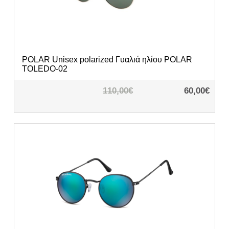
POLAR
Unisex polarized Γυαλιά ηλίου POLAR
TOLEDO-02
110,00€
60,00€